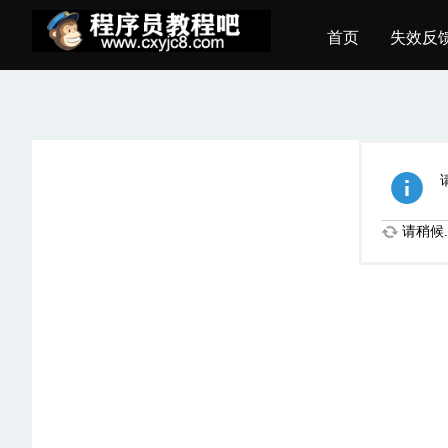
首页
失效反
请稍候..