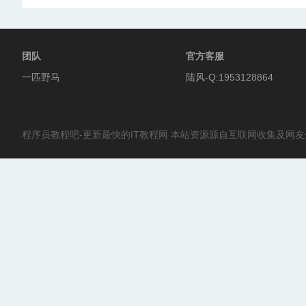
团队
官方客服
一匹野马
陆风-Q:1953128864
程序员教程吧-更新最快的IT教程网 本站资源源自互联网收集及网友分享-