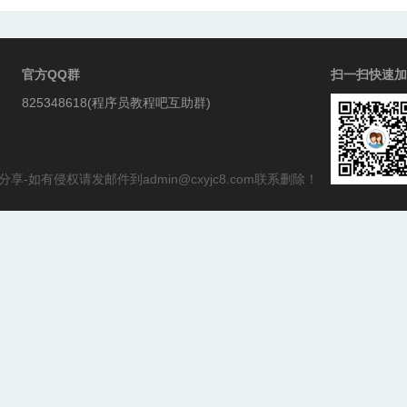
官方QQ群
扫一扫快速加
825348618(程序员教程吧互助群)
如有侵权请发邮件到admin@cxyjc8.com联系删除！