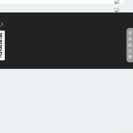
入
登
录
或
注
册