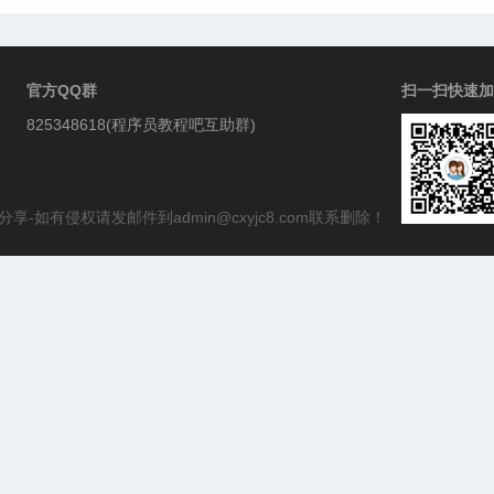
官方QQ群
扫一扫快速加
825348618(程序员教程吧互助群)
如有侵权请发邮件到admin@cxyjc8.com联系删除！