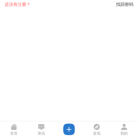
还没有注册？
找回密码
首页
资讯
发现
我的