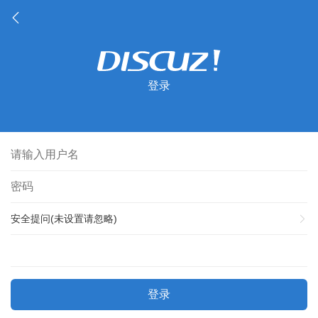
登录
安全提问(未设置请忽略)
登录