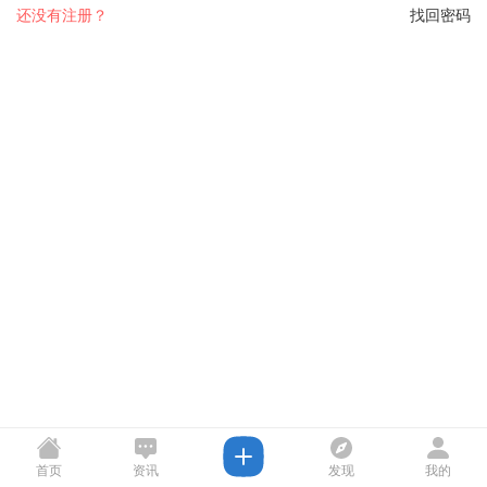
还没有注册？
找回密码
首页
资讯
发现
我的