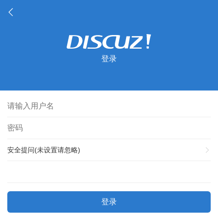
登录
安全提问(未设置请忽略)
登录