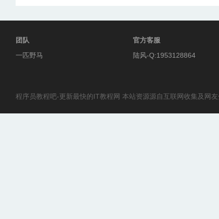
团队
官方客服
一匹野马
陆风-Q:1953128864
程序员教程吧-更新最快的IT教程网 本站资源源自互联网收集及网友分享-