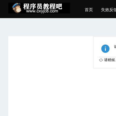
首页
失效反
请稍候..