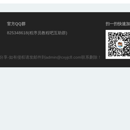
官方QQ群
扫一扫快速加
825348618(程序员教程吧互助群)
如有侵权请发邮件到admin@cxyjc8.com联系删除！