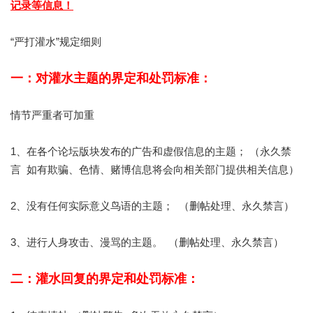
记录等信息！
“严打灌水”规定细则
一：对灌水主题的界定和处罚标准：
情节严重者可加重
1、在各个论坛版块发布的广告和虚假信息的主题； （永久禁
言 如有欺骗、色情、赌博信息将会向相关部门提供相关信息）
2、没有任何实际意义鸟语的主题； （删帖处理、永久禁言）
3、进行人身攻击、漫骂的主题。 （删帖处理、永久禁言）
二：灌水回复的界定和处罚标准：