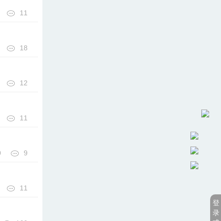
11
18
12
11
0
9
11
登
录