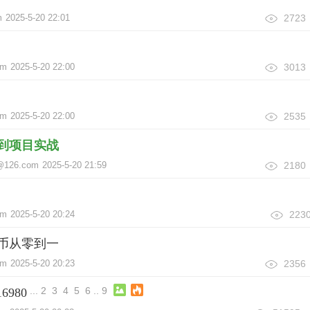
m
2025-5-20 22:01
2723
om
2025-5-20 22:00
3013
om
2025-5-20 22:00
2535
约到项目实战
@126.com
2025-5-20 21:59
2180
om
2025-5-20 20:24
223
特币从零到一
om
2025-5-20 20:23
2356
...
2
3
4
5
6
..
9
980