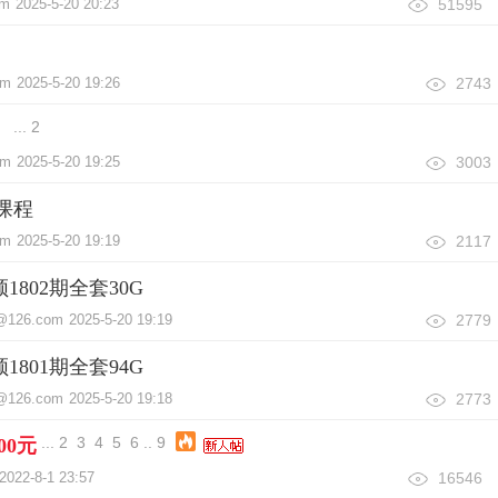
om
2025-5-20 20:23
51595
om
2025-5-20 19:26
2743
...
2
】
om
2025-5-20 19:25
3003
课程
om
2025-5-20 19:19
2117
802期全套30G
@126.com
2025-5-20 19:19
2779
801期全套94G
@126.com
2025-5-20 19:18
2773
...
2
3
4
5
6
..
9
00元
2022-8-1 23:57
16546