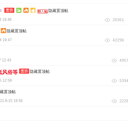
4
隐藏置顶帖
4 19:48
28361
隐藏置顶帖
4 19:47
42296
7 12:43
495
隐藏置顶帖
低风俗等
6 12:59
539
藏置顶帖
21-8-15 19:56
222