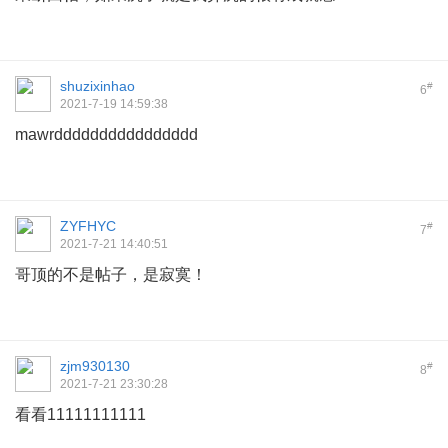
shuzixinhao
#
6
2021-7-19 14:59:38
mawrdddddddddddddddd
ZYFHYC
#
7
2021-7-21 14:40:51
哥顶的不是帖子，是寂寞！
zjm930130
#
8
2021-7-21 23:30:28
看看11111111111